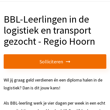
BBL-Leerlingen in de
logistiek en transport
gezocht - Regio Hoorn
Solliciteren
Wil jij graag geld verdienen én een diploma halen in de
logistiek? Dan is dit jouw kans!
Als BBL-leerling werk je vier dagen per week in een echt