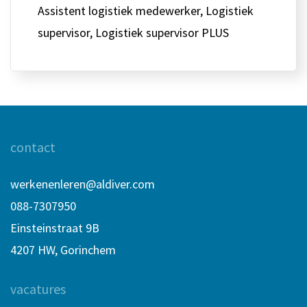
Assistent logistiek medewerker, Logistiek
supervisor, Logistiek supervisor PLUS
contact
werkenenleren@aldiver.com
088-7307950
Einsteinstraat 9B
4207 HW, Gorinchem
vacatures