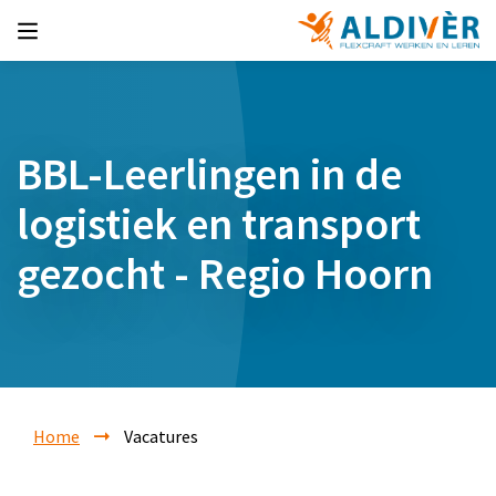
BBL-Leerlingen in de
logistiek en transport
gezocht - Regio Hoorn
Home
Vacatures