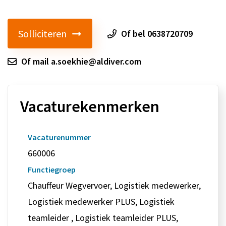
Solliciteren
Of bel 0638720709
Of mail a.soekhie@aldiver.com
Vacaturekenmerken
Vacaturenummer
660006
Functiegroep
Chauffeur Wegvervoer, Logistiek medewerker,
Logistiek medewerker PLUS, Logistiek
teamleider , Logistiek teamleider PLUS,