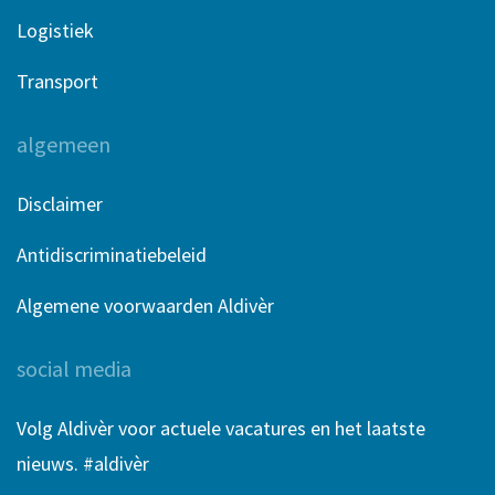
Logistiek
Transport
algemeen
Disclaimer
Antidiscriminatiebeleid
Algemene voorwaarden Aldivèr
social media
Volg Aldivèr voor actuele vacatures en het laatste
nieuws. #aldivèr