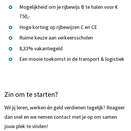
Mogelijkheid om je rijbewijs B te halen voor €
750,-
Hoge korting op rijbewijzen C en CE
Ruime keuze aan verkeersscholen
8,33% vakantiegeld
Een mooie toekomst in de transport & logistiek
Zin om te starten?
Wil jij leren, werken én geld verdienen tegelijk? Reageer
dan snel en we nemen contact met je op om samen
jouw plek te vinden!