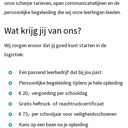
onze scherpe tarieven, open communicatielijnen en de
persoonlijke begeleiding die wij onze leerlingen bieden.
Wat krijg jij van ons?
Wij zorgen ervoor dat jij goed kunt starten in de
logistiek:
Een passend leerbedrijf dat bij jou past
Persoonlijke begeleiding tijdens je hele opleiding
€ 20,- vergoeding per schooldag
Gratis heftruck- of reachtruckcertificaat
€ 75,- per schooljaar voor veiligheidsschoenen
Kans op een baan na je opleiding