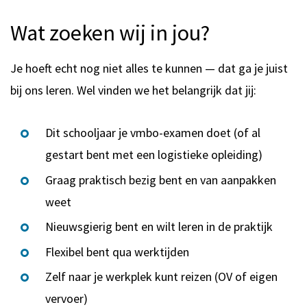
Wat zoeken wij in jou?
Je hoeft echt nog niet alles te kunnen — dat ga je juist
bij ons leren. Wel vinden we het belangrijk dat jij:
Dit schooljaar je vmbo-examen doet (of al
gestart bent met een logistieke opleiding)
Graag praktisch bezig bent en van aanpakken
weet
Nieuwsgierig bent en wilt leren in de praktijk
Flexibel bent qua werktijden
Zelf naar je werkplek kunt reizen (OV of eigen
vervoer)