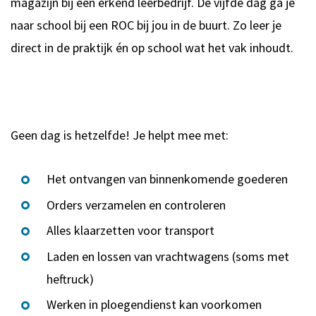
magazijn bij een erkend leerbedrijf. De vijfde dag ga je
naar school bij een ROC bij jou in de buurt. Zo leer je
direct in de praktijk én op school wat het vak inhoudt.
Geen dag is hetzelfde! Je helpt mee met:
Het ontvangen van binnenkomende goederen
Orders verzamelen en controleren
Alles klaarzetten voor transport
Laden en lossen van vrachtwagens (soms met
heftruck)
Werken in ploegendienst kan voorkomen