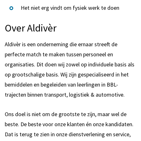
Het niet erg vindt om fysiek werk te doen
Over Aldivèr
Aldivèr is een onderneming die ernaar streeft de
perfecte match te maken tussen personeel en
organisaties. Dit doen wij zowel op individuele basis als
op grootschalige basis. Wij zijn gespecialiseerd in het
bemiddelen en begeleiden van leerlingen in BBL-
trajecten binnen transport, logistiek & automotive.
Ons doel is niet om de grootste te zijn, maar wel de
beste. De beste voor onze klanten én onze kandidaten.
Dat is terug te zien in onze dienstverlening en service,