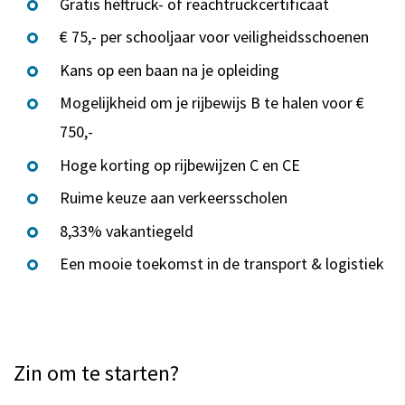
Gratis heftruck- of reachtruckcertificaat
€ 75,- per schooljaar voor veiligheidsschoenen
Kans op een baan na je opleiding
Mogelijkheid om je rijbewijs B te halen voor €
750,-
Hoge korting op rijbewijzen C en CE
Ruime keuze aan verkeersscholen
8,33% vakantiegeld
Een mooie toekomst in de transport & logistiek
Zin om te starten?