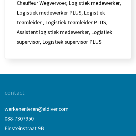
Chauffeur Wegvervoer, Logistiek medewerker,
Logistiek medewerker PLUS, Logistiek
teamleider , Logistiek teamleider PLUS,
Assistent logistiek medewerker, Logistiek
supervisor, Logistiek supervisor PLUS
contact
werkenenleren@aldiver.com
088-7307950
Einsteinstraat 9B