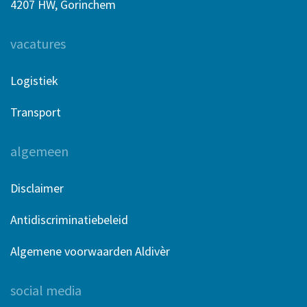
4207 HW, Gorinchem
vacatures
Logistiek
Transport
algemeen
Disclaimer
Antidiscriminatiebeleid
Algemene voorwaarden Aldivèr
social media