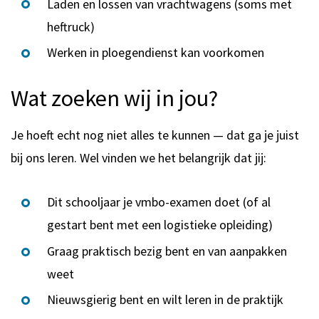
Laden en lossen van vrachtwagens (soms met
heftruck)
Werken in ploegendienst kan voorkomen
Wat zoeken wij in jou?
Je hoeft echt nog niet alles te kunnen — dat ga je juist
bij ons leren. Wel vinden we het belangrijk dat jij:
Dit schooljaar je vmbo-examen doet (of al
gestart bent met een logistieke opleiding)
Graag praktisch bezig bent en van aanpakken
weet
Nieuwsgierig bent en wilt leren in de praktijk