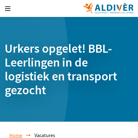
Urkers opgelet! BBL-
Leerlingen in de
logistiek en transport
gezocht
Home
Vacatures