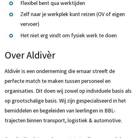
Flexibel bent qua werktijden
Zelf naar je werkplek kunt reizen (OV of eigen
vervoer)
Het niet erg vindt om fysiek werk te doen
Over Aldivèr
Aldivèr is een onderneming die ernaar streeft de
perfecte match te maken tussen personeel en
organisaties. Dit doen wij zowel op individuele basis als
op grootschalige basis. Wij zijn gespecialiseerd in het
bemiddelen en begeleiden van leerlingen in BBL-
trajecten binnen transport, logistiek & automotive.