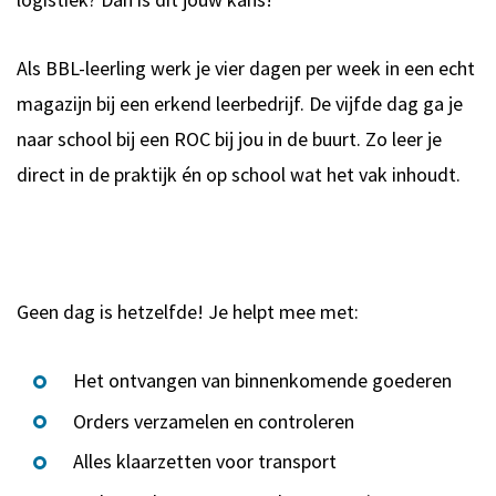
Als BBL-leerling werk je vier dagen per week in een echt
magazijn bij een erkend leerbedrijf. De vijfde dag ga je
naar school bij een ROC bij jou in de buurt. Zo leer je
direct in de praktijk én op school wat het vak inhoudt.
Geen dag is hetzelfde! Je helpt mee met:
Het ontvangen van binnenkomende goederen
Orders verzamelen en controleren
Alles klaarzetten voor transport