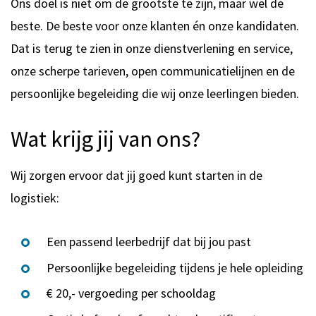
Ons doel is niet om de grootste te zijn, maar wel de
beste. De beste voor onze klanten én onze kandidaten.
Dat is terug te zien in onze dienstverlening en service,
onze scherpe tarieven, open communicatielijnen en de
persoonlijke begeleiding die wij onze leerlingen bieden.
Wat krijg jij van ons?
Wij zorgen ervoor dat jij goed kunt starten in de
logistiek:
Een passend leerbedrijf dat bij jou past
Persoonlijke begeleiding tijdens je hele opleiding
€ 20,- vergoeding per schooldag