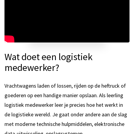
Wat doet een logistiek
medewerker?
Vrachtwagens laden of lossen, rijden op de heftruck of
goederen op een handige manier opslaan. Als leerling
logistiek medewerker leer je precies hoe het werkt in
de logistieke wereld. Je gaat onder andere aan de slag
met moderne technische hulpmiddelen, elektronische
data-uitwisseling, opslagsystemen,