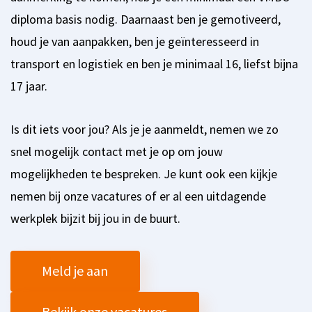
diploma basis nodig. Daarnaast ben je gemotiveerd,
houd je van aanpakken, ben je geïnteresseerd in
transport en logistiek en ben je minimaal 16, liefst bijna
17 jaar.
Is dit iets voor jou? Als je je aanmeldt, nemen we zo
snel mogelijk contact met je op om jouw
mogelijkheden te bespreken. Je kunt ook een kijkje
nemen bij onze vacatures of er al een uitdagende
werkplek bijzit bij jou in de buurt.
Meld je aan
Bekijk onze vacatures