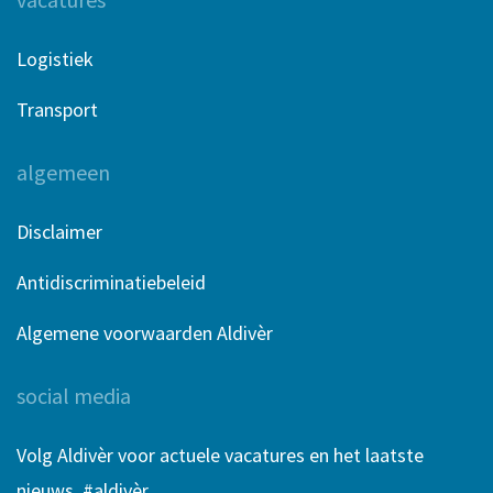
Logistiek
Transport
algemeen
Disclaimer
Antidiscriminatiebeleid
Algemene voorwaarden Aldivèr
social media
Volg Aldivèr voor actuele vacatures en het laatste
nieuws. #aldivèr