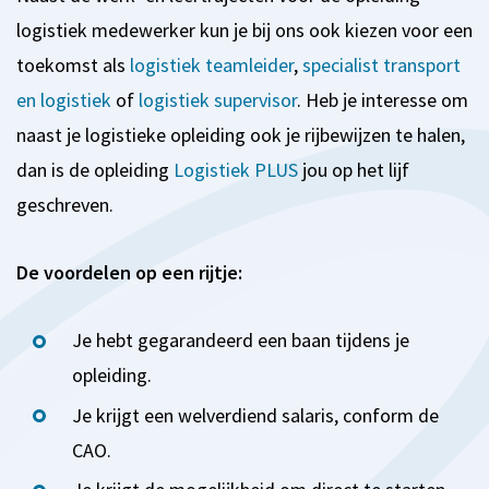
logistiek medewerker kun je bij ons ook kiezen voor een
toekomst als
logistiek teamleider
,
specialist transport
en logistiek
of
logistiek supervisor
. Heb je interesse om
naast je logistieke opleiding ook je rijbewijzen te halen,
dan is de opleiding
Logistiek PLUS
jou op het lijf
geschreven.
De voordelen op een rijtje:
Je hebt gegarandeerd een baan tijdens je
opleiding.
Je krijgt een welverdiend salaris, conform de
CAO.