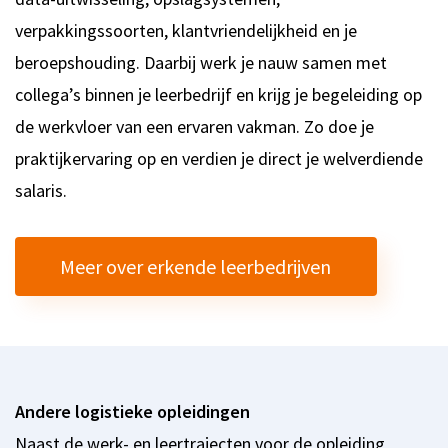
verpakkingssoorten, klantvriendelijkheid en je
beroepshouding. Daarbij werk je nauw samen met
collega’s binnen je leerbedrijf en krijg je begeleiding op
de werkvloer van een ervaren vakman. Zo doe je
praktijkervaring op en verdien je direct je welverdiende
salaris.
Meer over erkende leerbedrijven
Andere logistieke opleidingen
Naast de werk- en leertrajecten voor de opleiding