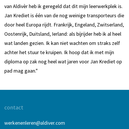
van Aldivèr heb ik geregeld dat dit mijn leerwerkplek is.
Jan Krediet is één van de nog weinige transporteurs die
door heel Europa rijdt. Frankrijk, Engeland, Zwitserland,
Oostenrijk, Duitsland, Ierland: als bijrijder heb ik al heel
wat landen gezien. Ik kan niet wachten om straks zelf
achter het stuur te kruipen. Ik hoop dat ik met mijn
diploma op zak nog heel wat jaren voor Jan Krediet op
pad mag gaan."
contact
werkenenleren@aldiver.com