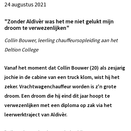
24 augustus 2021
"Zonder Aldivèr was het me niet gelukt mijn
droom te verwezenlijken"
Collin Bouwer, leerling chauffeursopleiding aan het
Deltion College
Vanaf het moment dat Collin Bouwer (20) als zesjarig
jochie in de cabine van een truck klom, wist hij het
zeker. Vrachtwagenchauffeur worden is z'n grote
droom. Een droom die hij eind dit jaar hoopt te
verwezenlijken met een diploma op zak via het
leerwerktraject van Aldivèr.