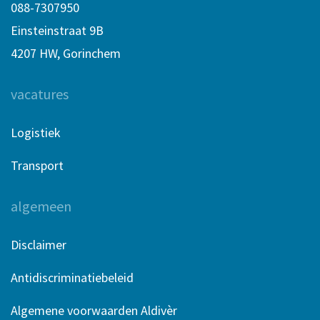
088-7307950
Einsteinstraat 9B
4207 HW, Gorinchem
vacatures
Logistiek
Transport
algemeen
Disclaimer
Antidiscriminatiebeleid
Algemene voorwaarden Aldivèr