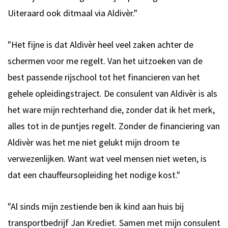
Uiteraard ook ditmaal via Aldivèr."
"Het fijne is dat Aldivèr heel veel zaken achter de
schermen voor me regelt. Van het uitzoeken van de
best passende rijschool tot het financieren van het
gehele opleidingstraject. De consulent van Aldivèr is als
het ware mijn rechterhand die, zonder dat ik het merk,
alles tot in de puntjes regelt. Zonder de financiering van
Aldivèr was het me niet gelukt mijn droom te
verwezenlijken. Want wat veel mensen niet weten, is
dat een chauffeursopleiding het nodige kost."
"Al sinds mijn zestiende ben ik kind aan huis bij
transportbedrijf Jan Krediet. Samen met mijn consulent