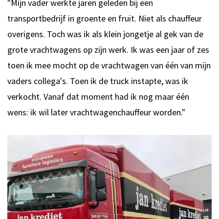
"Mijn vader werkte jaren geleden bij een
transportbedrijf in groente en fruit. Niet als chauffeur
overigens. Toch was ik als klein jongetje al gek van de
grote vrachtwagens op zijn werk. Ik was een jaar of zes
toen ik mee mocht op de vrachtwagen van één van mijn
vaders collega's. Toen ik de truck instapte, was ik
verkocht. Vanaf dat moment had ik nog maar één
wens: ik wil later vrachtwagenchauffeur worden."